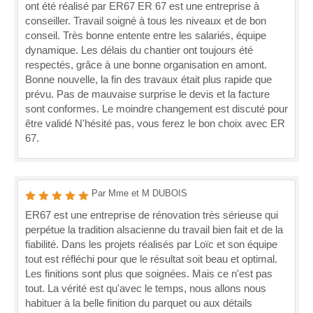
ont été réalisé par ER67 ER 67 est une entreprise à
conseiller. Travail soigné à tous les niveaux et de bon
conseil. Très bonne entente entre les salariés, équipe
dynamique. Les délais du chantier ont toujours été
respectés, grâce à une bonne organisation en amont.
Bonne nouvelle, la fin des travaux était plus rapide que
prévu. Pas de mauvaise surprise le devis et la facture
sont conformes. Le moindre changement est discuté pour
être validé N'hésité pas, vous ferez le bon choix avec ER
67.
Par Mme et M DUBOIS
ER67 est une entreprise de rénovation très sérieuse qui
perpétue la tradition alsacienne du travail bien fait et de la
fiabilité. Dans les projets réalisés par Loïc et son équipe
tout est réfléchi pour que le résultat soit beau et optimal.
Les finitions sont plus que soignées. Mais ce n'est pas
tout. La vérité est qu'avec le temps, nous allons nous
habituer à la belle finition du parquet ou aux détails