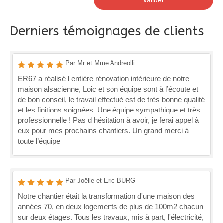
Valider
Derniers témoignages de clients
Par Mr et Mme Andreolli
ER67 a réalisé l entière rénovation intérieure de notre
maison alsacienne, Loic et son équipe sont à l’écoute et
de bon conseil, le travail effectué est de très bonne qualité
et les finitions soignées. Une équipe sympathique et très
professionnelle ! Pas d hésitation à avoir, je ferai appel à
eux pour mes prochains chantiers. Un grand merci à
toute l’équipe
Par Joëlle et Eric BURG
Notre chantier était la transformation d'une maison des
années 70, en deux logements de plus de 100m2 chacun
sur deux étages. Tous les travaux, mis à part, l'électricité,