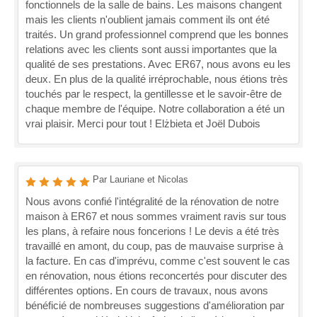
fonctionnels de la salle de bains. Les maisons changent
mais les clients n'oublient jamais comment ils ont été
traités. Un grand professionnel comprend que les bonnes
relations avec les clients sont aussi importantes que la
qualité de ses prestations. Avec ER67, nous avons eu les
deux. En plus de la qualité irréprochable, nous étions très
touchés par le respect, la gentillesse et le savoir-être de
chaque membre de l'équipe. Notre collaboration a été un
vrai plaisir. Merci pour tout ! Elżbieta et Joël Dubois
Par Lauriane et Nicolas
Nous avons confié l'intégralité de la rénovation de notre
maison à ER67 et nous sommes vraiment ravis sur tous
les plans, à refaire nous foncerions ! Le devis a été très
travaillé en amont, du coup, pas de mauvaise surprise à
la facture. En cas d'imprévu, comme c'est souvent le cas
en rénovation, nous étions reconcertés pour discuter des
différentes options. En cours de travaux, nous avons
bénéficié de nombreuses suggestions d'amélioration par