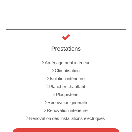
Prestations
Aménagement intérieur
Climatisation
Isolation intérieure
Plancher chauffant
Plaquisterie
Rénovation générale
Rénovation intérieure
Rénovation des installations électriques