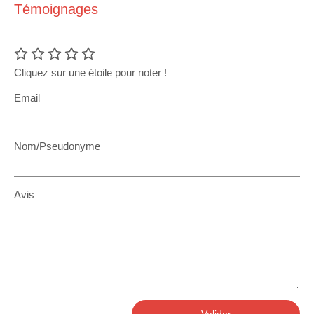
Témoignages
Cliquez sur une étoile pour noter !
Email
Nom/Pseudonyme
Avis